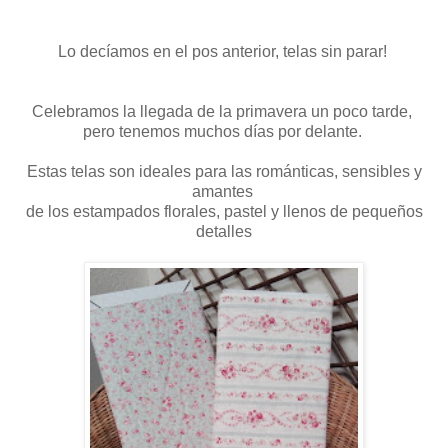
Lo decíamos en el pos anterior, telas sin parar!
Celebramos la llegada de la primavera un poco tarde,
pero tenemos muchos días por delante.
Estas telas son ideales para las románticas, sensibles y
amantes
de los estampados florales, pastel y llenos de pequeños
detalles