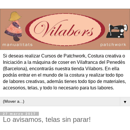
Si deseas realizar Cursos de Patchwork, Costura creativa o
Iniciación a la máquina de coser en Vilafranca del Penedès
(Barcelona), encontrarás nuestra tienda Vilabors. En ella
podrás entrar en el mundo de la costura y realizar todo tipo
de labores creativas, además tienes todo tipo de materiales,
accesorios, telas, y todo lo necesario para tus labores.
▼
27 marzo 2017
Lo avisamos, telas sin parar!