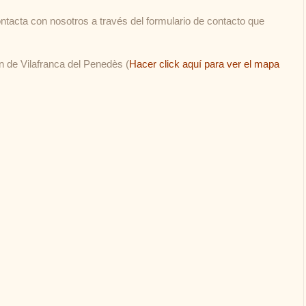
ntacta con nosotros a través del formulario de contacto que
n de Vilafranca del Penedès (
Hacer click aquí para ver el mapa