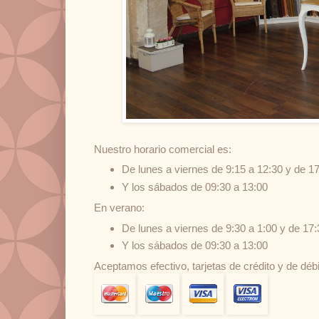
Nuestro horario comercial es:
De lunes a viernes de 9:15 a 12:30 y de 17
Y los sábados de 09:30 a 13:00
En verano:
De lunes a viernes de 9:30 a 1:00 y de 17:
Y los sábados de 09:30 a 13:00
Aceptamos efectivo, tarjetas de crédito y de débi