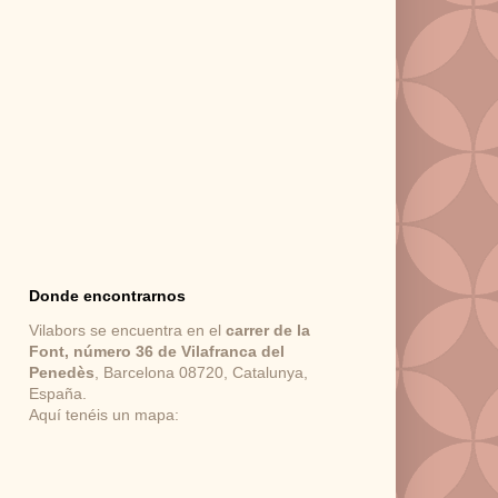
Donde encontrarnos
Vilabors se encuentra en el
carrer de la
Font, número 36 de Vilafranca del
Penedès
, Barcelona 08720, Catalunya,
España.
Aquí tenéis un mapa: