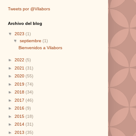
Tweets por @Vilabors
Archivo del blog
▼
2023
(1)
▼
septiembre
(1)
Bienvenidos a Vilabors
►
2022
(5)
►
2021
(31)
►
2020
(55)
►
2019
(74)
►
2018
(34)
►
2017
(46)
►
2016
(9)
►
2015
(18)
►
2014
(31)
►
2013
(35)