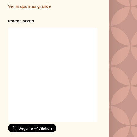
Ver mapa más grande
recent posts