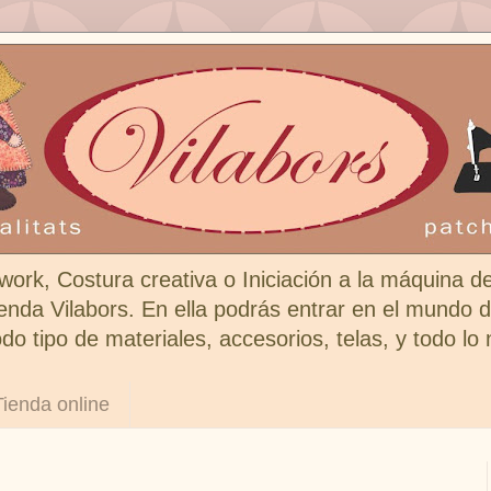
work, Costura creativa o Iniciación a la máquina d
enda Vilabors. En ella podrás entrar en el mundo de
do tipo de materiales, accesorios, telas, y todo lo
Tienda online