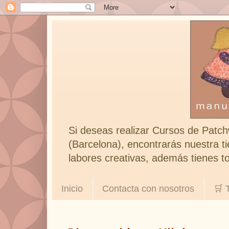
Si deseas realizar Cursos de Patch
(Barcelona), encontrarás nuestra ti
labores creativas, además tienes to
Inicio
Contacta con nosotros
🛒 