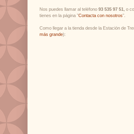
Nos puedes llamar al teléfono
93 535 97 51,
o co
tienes en la página "
Contacta con nosotros
".
Como llegar a la tienda desde la Estación de Tre
más grande
):