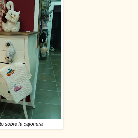
to sobre la cajonera