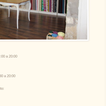
:00 a 20:00
30 a 20:00
to: