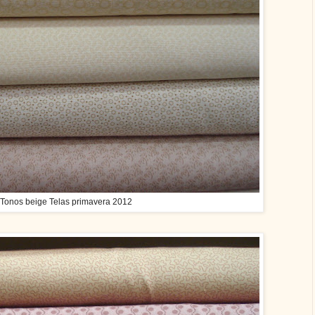
Tonos beige Telas primavera 2012