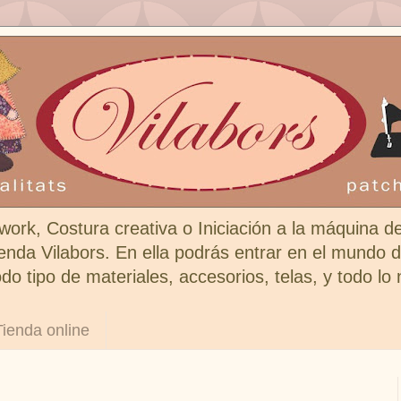
work, Costura creativa o Iniciación a la máquina d
enda Vilabors. En ella podrás entrar en el mundo de
do tipo de materiales, accesorios, telas, y todo lo
Tienda online