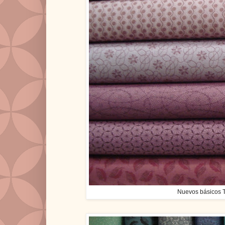
Nuevos básicos T