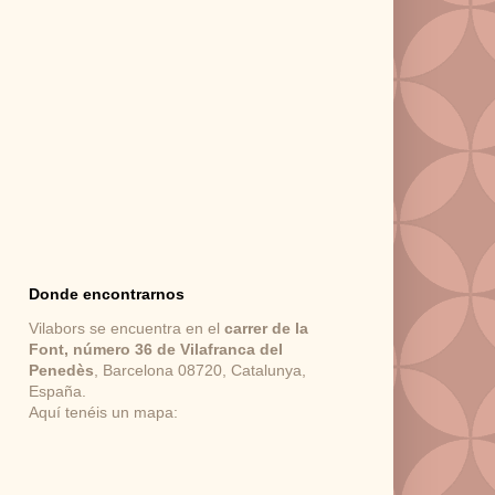
Donde encontrarnos
Vilabors se encuentra en el
carrer de la
Font, número 36 de Vilafranca del
Penedès
, Barcelona 08720, Catalunya,
España.
Aquí tenéis un mapa: