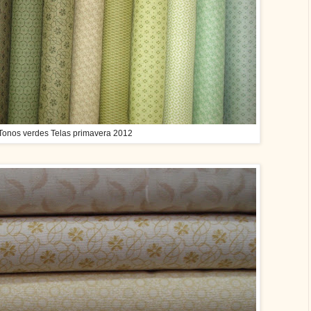
Tonos verdes Telas primavera 2012