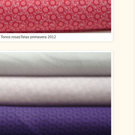
 Tonos rosasTelas primavera 2012