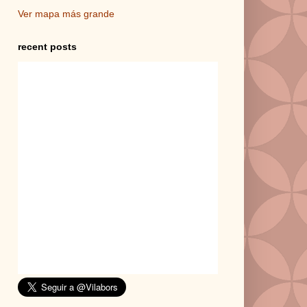
Ver mapa más grande
recent posts