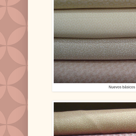
Nuevos básicos 