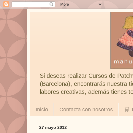
Si deseas realizar Cursos de Patch
(Barcelona), encontrarás nuestra ti
labores creativas, además tienes to
Inicio
Contacta con nosotros
🛒 
27 mayo 2012