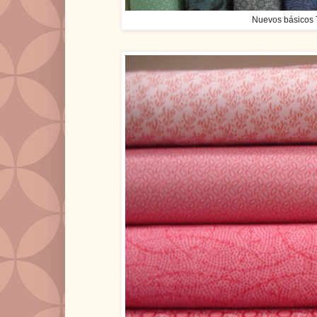
Nuevos básicos 