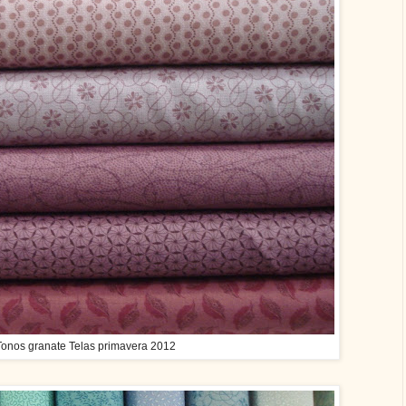
onos granate Telas primavera 2012