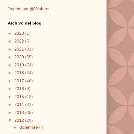
Tweets por @Vilabors
Archivo del blog
►
2023
(1)
►
2022
(5)
►
2021
(31)
►
2020
(55)
►
2019
(74)
►
2018
(34)
►
2017
(46)
►
2016
(9)
►
2015
(18)
►
2014
(31)
►
2013
(35)
▼
2012
(20)
►
diciembre
(4)