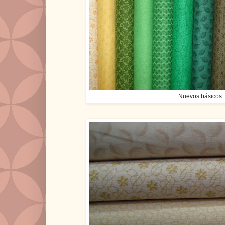
Nuevos básicos 