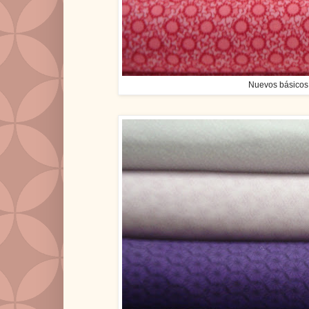
Nuevos básicos