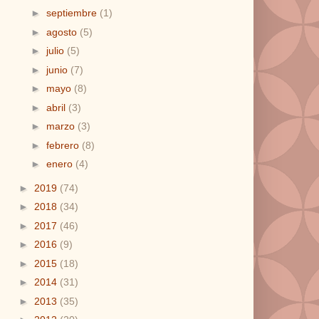
►
septiembre
(1)
►
agosto
(5)
►
julio
(5)
►
junio
(7)
►
mayo
(8)
►
abril
(3)
►
marzo
(3)
►
febrero
(8)
►
enero
(4)
►
2019
(74)
►
2018
(34)
►
2017
(46)
►
2016
(9)
►
2015
(18)
►
2014
(31)
►
2013
(35)