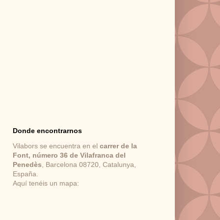
Donde encontrarnos
Vilabors se encuentra en el
carrer de la
Font, número 36 de Vilafranca del
Penedès
, Barcelona 08720, Catalunya,
España.
Aquí tenéis un mapa: