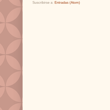
Suscribirse a:
Entradas (Atom)