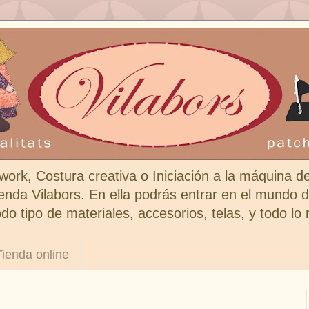
work, Costura creativa o Iniciación a la máquina d
enda Vilabors. En ella podrás entrar en el mundo de
do tipo de materiales, accesorios, telas, y todo lo
Tienda online