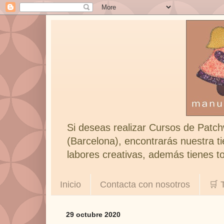
Si deseas realizar Cursos de Patch
(Barcelona), encontrarás nuestra ti
labores creativas, además tienes to
Inicio
Contacta con nosotros
🛒 
29 octubre 2020