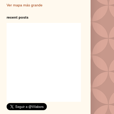
Ver mapa más grande
recent posts