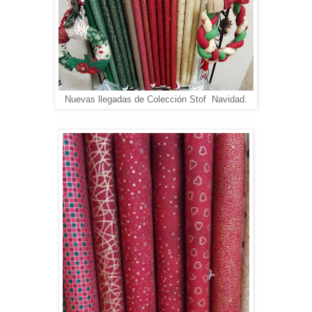
Nuevas llegadas de Colección Stof Navidad.