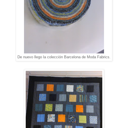
De nuevo llego la colección Barcelona de Moda Fabrics.