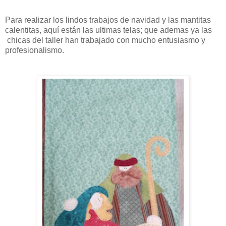
Para realizar los lindos trabajos de navidad y las mantitas
calentitas, aquí están las ultimas telas; que ademas ya las
chicas del taller han trabajado con mucho entusiasmo y
profesionalismo.