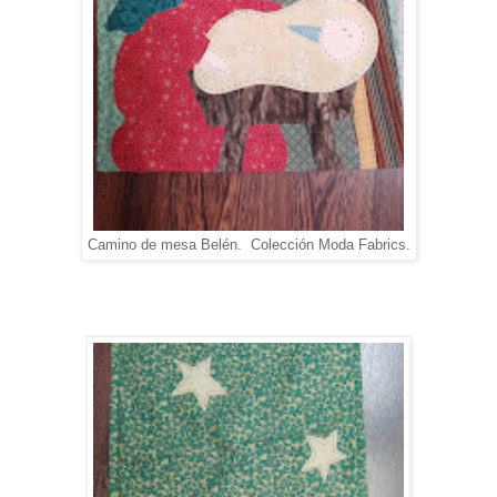
Camino de mesa Belén. Colección Moda Fabrics.