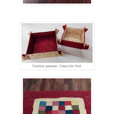
Cestitos paneras. Colección Stof.