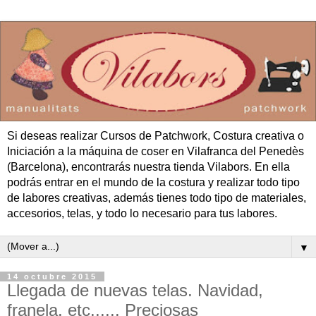
Si deseas realizar Cursos de Patchwork, Costura creativa o
Iniciación a la máquina de coser en Vilafranca del Penedès
(Barcelona), encontrarás nuestra tienda Vilabors. En ella
podrás entrar en el mundo de la costura y realizar todo tipo
de labores creativas, además tienes todo tipo de materiales,
accesorios, telas, y todo lo necesario para tus labores.
▼
14 octubre 2015
Llegada de nuevas telas. Navidad,
franela. etc...... Preciosas