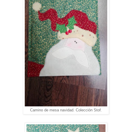
Camino de mesa navidad. Colección Stof.