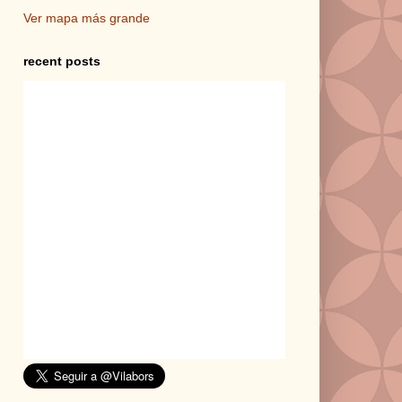
Ver mapa más grande
recent posts