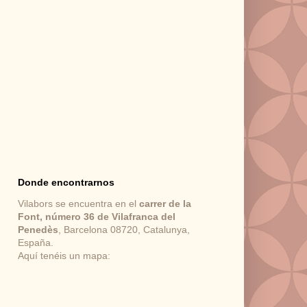
Donde encontrarnos
Vilabors se encuentra en el
carrer de la
Font, número 36 de Vilafranca del
Penedès
, Barcelona 08720, Catalunya,
España.
Aquí tenéis un mapa: