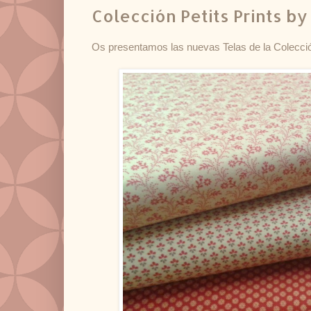
Colección Petits Prints b
Os presentamos las nuevas Telas de la Colecc