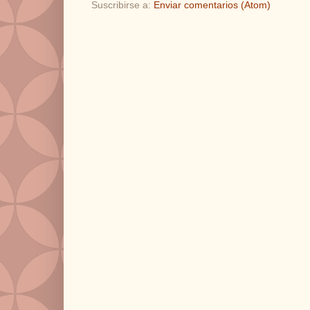
Suscribirse a:
Enviar comentarios (Atom)