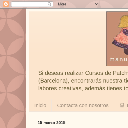
Si deseas realizar Cursos de Patch
(Barcelona), encontrarás nuestra ti
labores creativas, además tienes to
Inicio
Contacta con nosotros
🛒 
15 marzo 2015