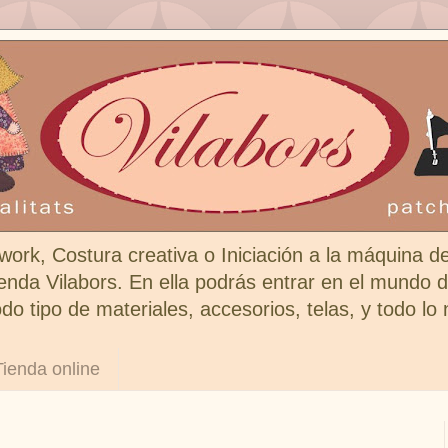
work, Costura creativa o Iniciación a la máquina d
enda Vilabors. En ella podrás entrar en el mundo de
do tipo de materiales, accesorios, telas, y todo lo
Tienda online