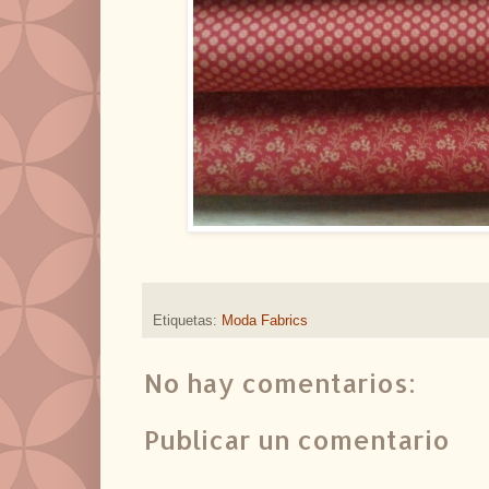
Etiquetas:
Moda Fabrics
No hay comentarios:
Publicar un comentario