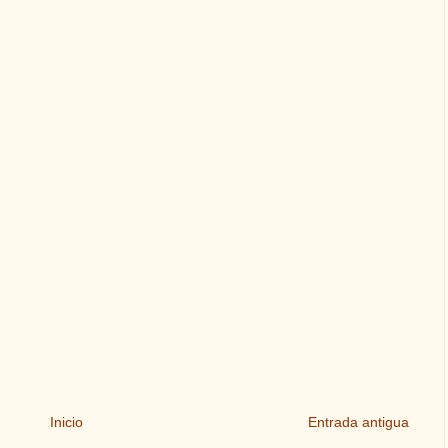
Inicio
Entrada antigua