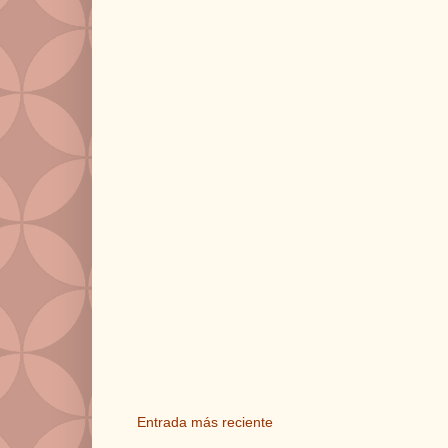
Entrada más reciente