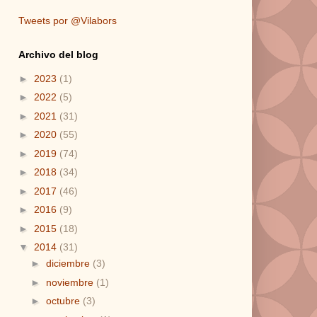
Tweets por @Vilabors
Archivo del blog
►
2023
(1)
►
2022
(5)
►
2021
(31)
►
2020
(55)
►
2019
(74)
►
2018
(34)
►
2017
(46)
►
2016
(9)
►
2015
(18)
▼
2014
(31)
►
diciembre
(3)
►
noviembre
(1)
►
octubre
(3)