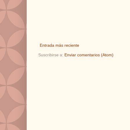
Entrada más reciente
Suscribirse a:
Enviar comentarios (Atom)