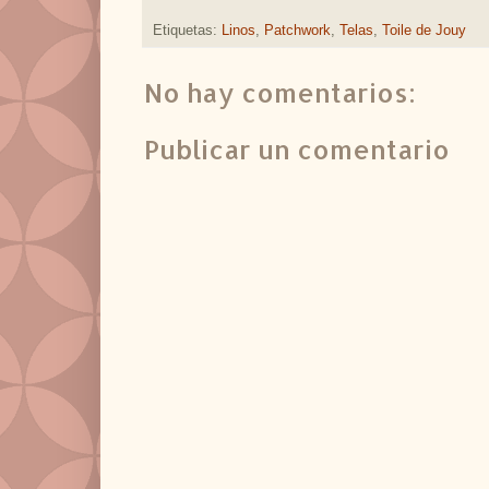
Etiquetas:
Linos
,
Patchwork
,
Telas
,
Toile de Jouy
No hay comentarios:
Publicar un comentario