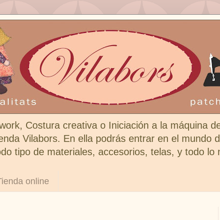
work, Costura creativa o Iniciación a la máquina d
enda Vilabors. En ella podrás entrar en el mundo de
do tipo de materiales, accesorios, telas, y todo lo
Tienda online