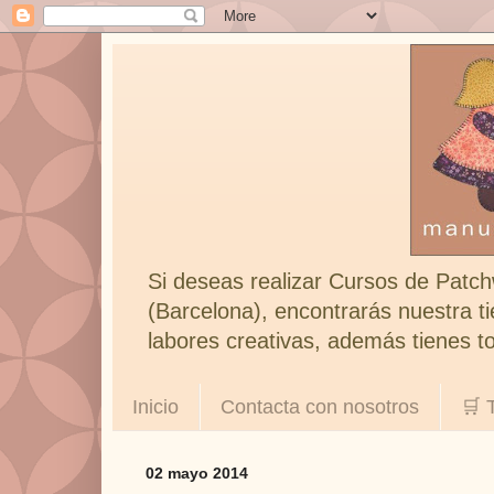
Si deseas realizar Cursos de Patch
(Barcelona), encontrarás nuestra ti
labores creativas, además tienes to
Inicio
Contacta con nosotros
🛒 
02 mayo 2014