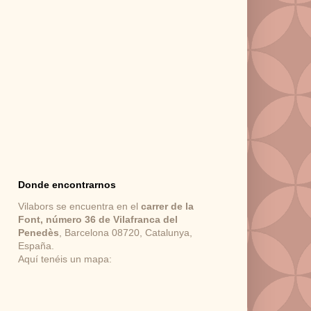
Donde encontrarnos
Vilabors se encuentra en el
carrer de la
Font, número 36 de Vilafranca del
Penedès
, Barcelona 08720, Catalunya,
España.
Aquí tenéis un mapa: