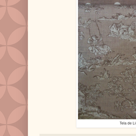
Tela de Li