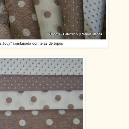
de Jouy" combinada con telas de topos