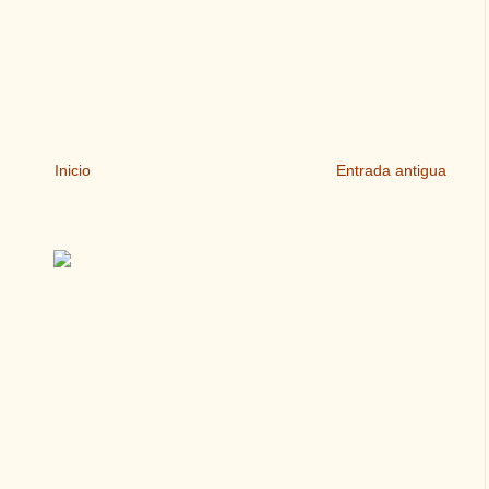
Inicio
Entrada antigua