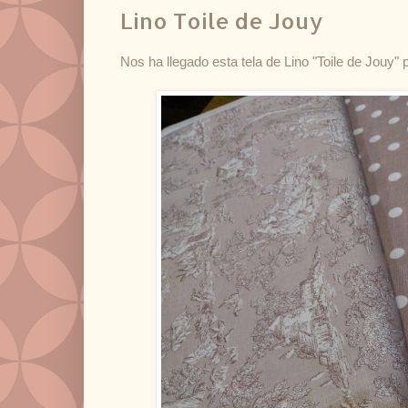
Lino Toile de Jouy
Nos ha llegado esta tela de Lino "Toile de Jouy