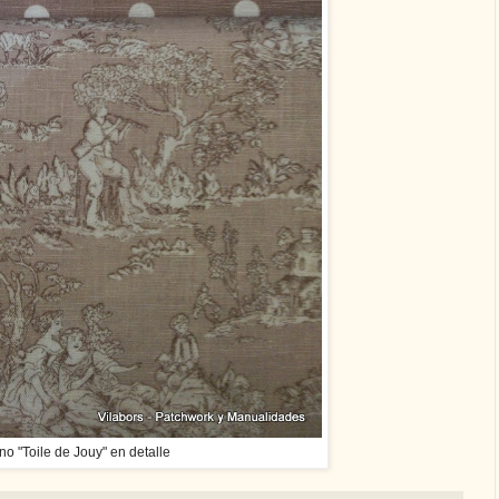
no "Toile de Jouy" en detalle