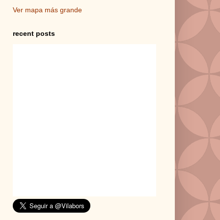
Ver mapa más grande
recent posts