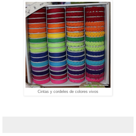
Cintas y cordeles de colores vivos