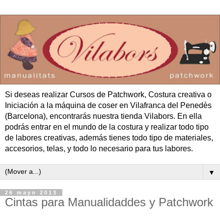
Si deseas realizar Cursos de Patchwork, Costura creativa o
Iniciación a la máquina de coser en Vilafranca del Penedès
(Barcelona), encontrarás nuestra tienda Vilabors. En ella
podrás entrar en el mundo de la costura y realizar todo tipo
de labores creativas, además tienes todo tipo de materiales,
accesorios, telas, y todo lo necesario para tus labores.
▼
26 mayo 2013
Cintas para Manualidaddes y Patchwork