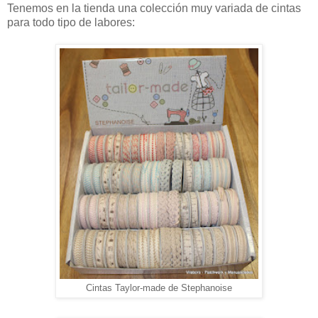
Tenemos en la tienda una colección muy variada de cintas
para todo tipo de labores:
Cintas Taylor-made de Stephanoise