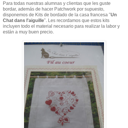
Para todas nuestras alumnas y clientas que les guste
bordar, además de hacer Patchwork por supuesto,
disponemos de Kits de bordado de la casa francesa "
Un
Chat dans l'aiguille
". Les recordamos que estos kits
incluyen todo el material necesario para realizar la labor y
están a muy buen precio.