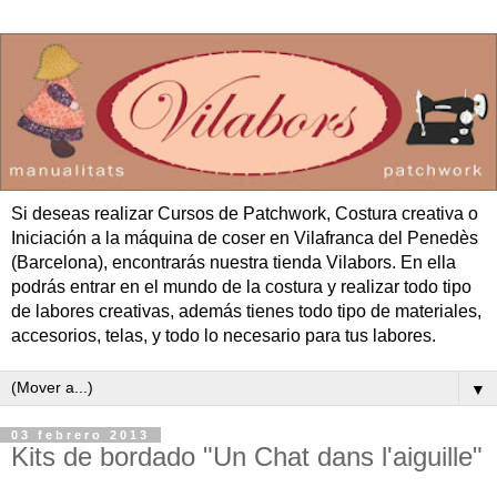
Si deseas realizar Cursos de Patchwork, Costura creativa o
Iniciación a la máquina de coser en Vilafranca del Penedès
(Barcelona), encontrarás nuestra tienda Vilabors. En ella
podrás entrar en el mundo de la costura y realizar todo tipo
de labores creativas, además tienes todo tipo de materiales,
accesorios, telas, y todo lo necesario para tus labores.
▼
03 febrero 2013
Kits de bordado "Un Chat dans l'aiguille"