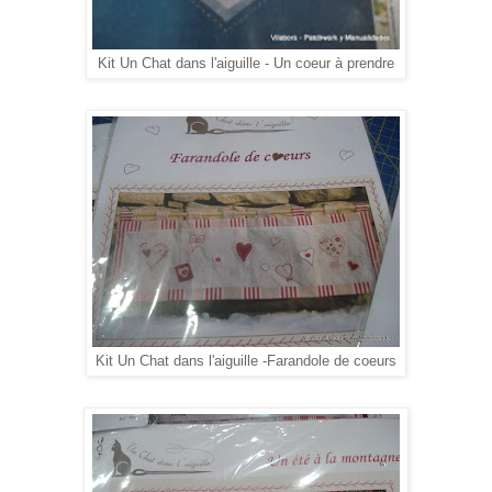
Kit Un Chat dans l'aiguille - Un coeur à prendre
Kit Un Chat dans l'aiguille -Farandole de coeurs