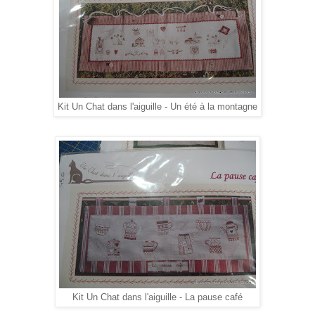
Kit Un Chat dans l'aiguille - Un été à la montagne
Kit Un Chat dans l'aiguille - La pause café