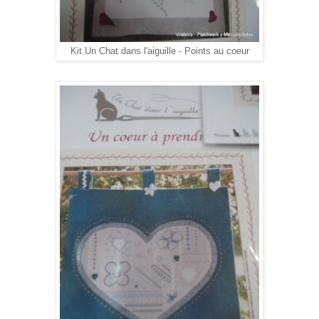
Kit Un Chat dans l'aiguille - Points au coeur