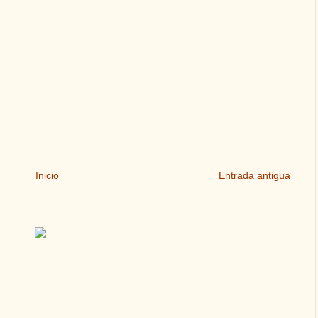
Inicio
Entrada antigua