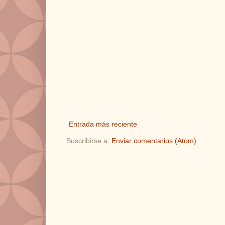
Entrada más reciente
Suscribirse a:
Enviar comentarios (Atom)