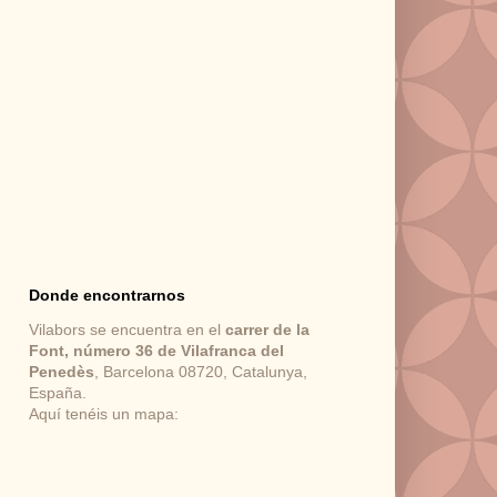
Donde encontrarnos
Vilabors se encuentra en el
carrer de la
Font, número 36 de Vilafranca del
Penedès
, Barcelona 08720, Catalunya,
España.
Aquí tenéis un mapa: