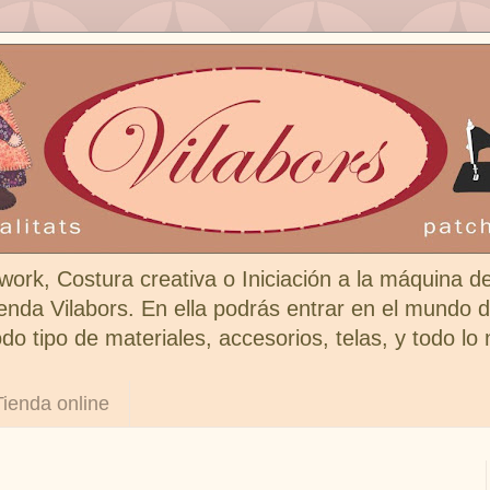
work, Costura creativa o Iniciación a la máquina d
enda Vilabors. En ella podrás entrar en el mundo de
do tipo de materiales, accesorios, telas, y todo lo
Tienda online