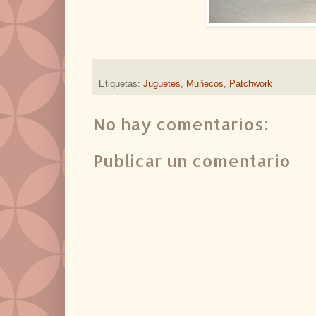
Etiquetas:
Juguetes
,
Muñecos
,
Patchwork
No hay comentarios:
Publicar un comentario