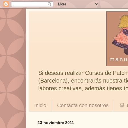
Si deseas realizar Cursos de Patch
(Barcelona), encontrarás nuestra ti
labores creativas, además tienes to
Inicio
Contacta con nosotros
🛒 
13 noviembre 2011