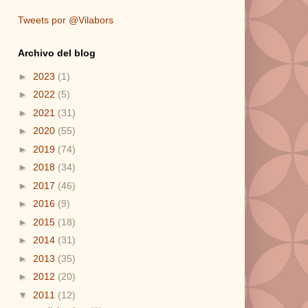
Tweets por @Vilabors
Archivo del blog
►
2023
(1)
►
2022
(5)
►
2021
(31)
►
2020
(55)
►
2019
(74)
►
2018
(34)
►
2017
(46)
►
2016
(9)
►
2015
(18)
►
2014
(31)
►
2013
(35)
►
2012
(20)
▼
2011
(12)