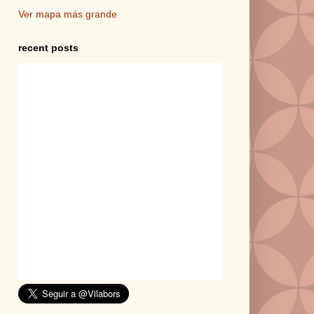
Ver mapa más grande
recent posts