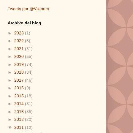
Tweets por @Vilabors
Archivo del blog
►
2023
(1)
►
2022
(5)
►
2021
(31)
►
2020
(55)
►
2019
(74)
►
2018
(34)
►
2017
(46)
►
2016
(9)
►
2015
(18)
►
2014
(31)
►
2013
(35)
►
2012
(20)
▼
2011
(12)