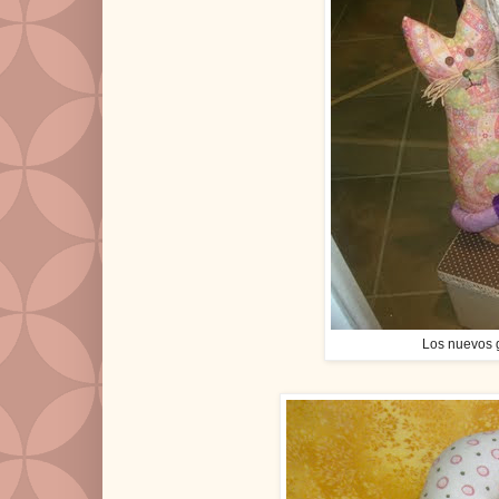
Los nuevos g