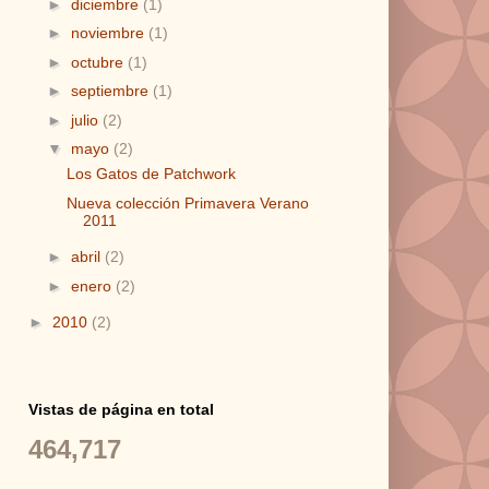
►
diciembre
(1)
►
noviembre
(1)
►
octubre
(1)
►
septiembre
(1)
►
julio
(2)
▼
mayo
(2)
Los Gatos de Patchwork
Nueva colección Primavera Verano
2011
►
abril
(2)
►
enero
(2)
►
2010
(2)
Vistas de página en total
464,717