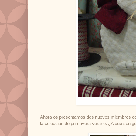
Ahora os presentamos dos nuevos miembros de la
la colección de primavera verano. ¿A que son g