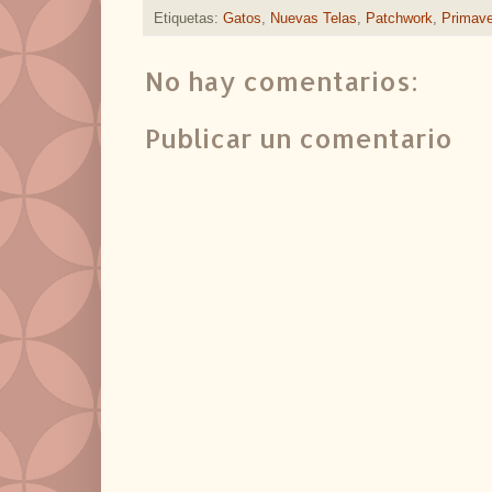
Etiquetas:
Gatos
,
Nuevas Telas
,
Patchwork
,
Primave
No hay comentarios:
Publicar un comentario