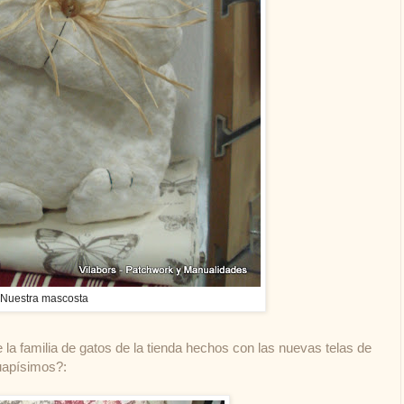
Nuestra mascosta
 familia de gatos de la tienda hechos con las nuevas telas de
uapísimos?: