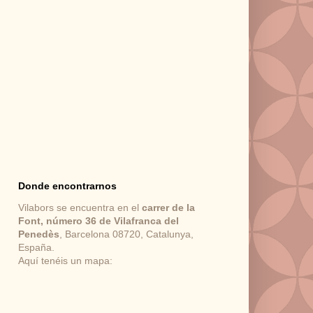
Donde encontrarnos
Vilabors se encuentra en el
carrer de la
Font, número 36 de Vilafranca del
Penedès
, Barcelona 08720, Catalunya,
España.
Aquí tenéis un mapa: