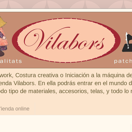
work, Costura creativa o Iniciación a la máquina d
enda Vilabors. En ella podrás entrar en el mundo de
do tipo de materiales, accesorios, telas, y todo lo
Tienda online