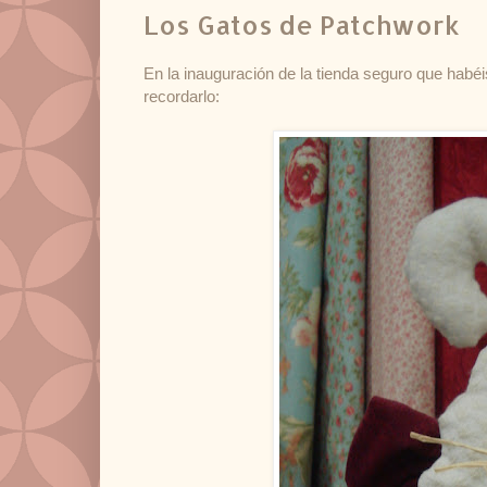
Los Gatos de Patchwork
En la inauguración de la tienda seguro que habé
recordarlo: