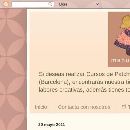
Si deseas realizar Cursos de Patch
(Barcelona), encontrarás nuestra ti
labores creativas, además tienes to
Inicio
Contacta con nosotros
🛒 
20 mayo 2011