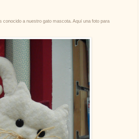
is conocido a nuestro gato mascota. Aquí una foto para