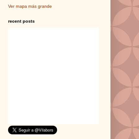
Ver mapa más grande
recent posts